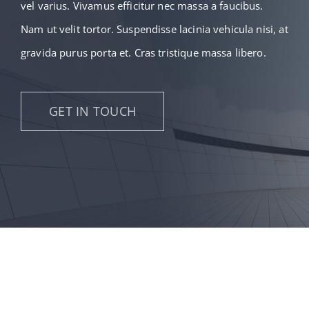
vel varius. Vivamus efficitur nec massa a faucibus.
Nam ut velit tortor. Suspendisse lacinia vehicula nisi, at
gravida purus porta et. Cras tristique massa libero.
GET IN TOUCH