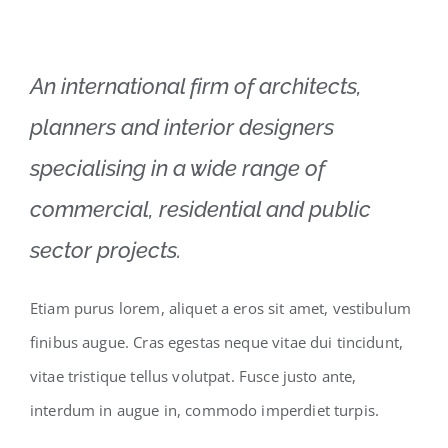
An international firm of architects,
planners and interior designers
specialising in a wide range of
commercial, residential and public
sector projects.
Etiam purus lorem, aliquet a eros sit amet, vestibulum
finibus augue. Cras egestas neque vitae dui tincidunt,
vitae tristique tellus volutpat. Fusce justo ante,
interdum in augue in, commodo imperdiet turpis.