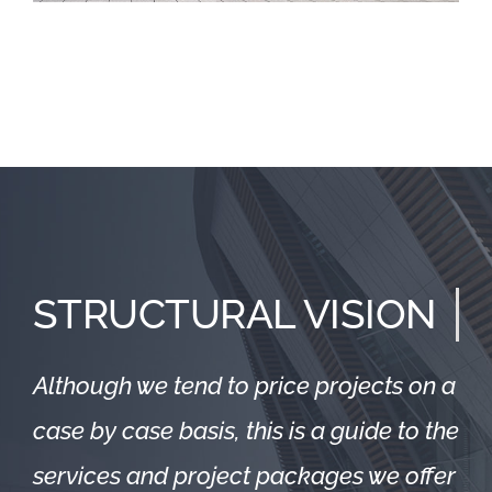
STRUCTURAL VISION
Although we tend to price projects on a
case by case basis, this is a guide to the
services and project packages we offer