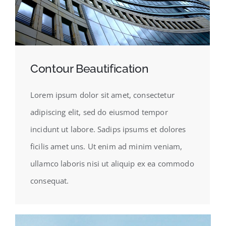
Contour Beautification
Lorem ipsum dolor sit amet, consectetur
adipiscing elit, sed do eiusmod tempor
incidunt ut labore. Sadips ipsums et dolores
ficilis amet uns. Ut enim ad minim veniam,
ullamco laboris nisi ut aliquip ex ea commodo
consequat.