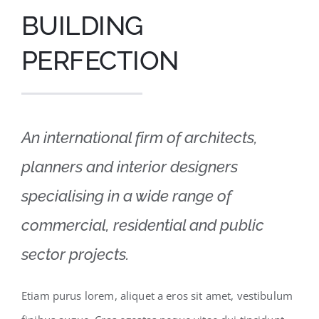
BUILDING
PERFECTION
An international firm of architects,
planners and interior designers
specialising in a wide range of
commercial, residential and public
sector projects.
Etiam purus lorem, aliquet a eros sit amet, vestibulum