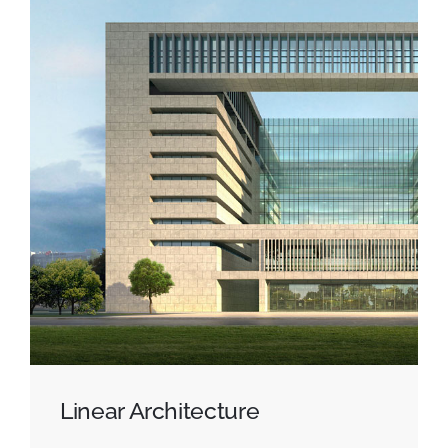
Linear Architecture