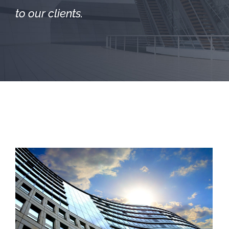
to our clients.